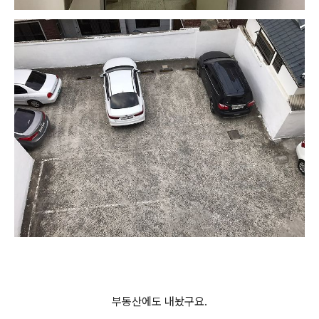
부동산에도 내놨구요.