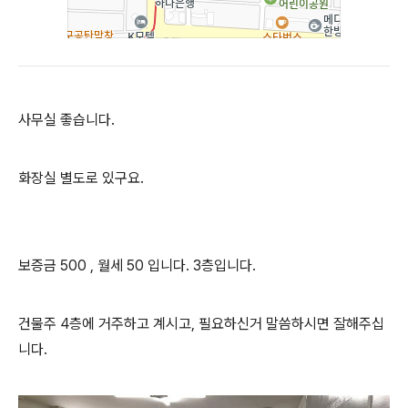
사무실 좋습니다.
화장실 별도로 있구요.
보증금 500 , 월세 50 입니다. 3층입니다.
건물주 4층에 거주하고 계시고, 필요하신거 말씀하시면 잘해주십
니다.